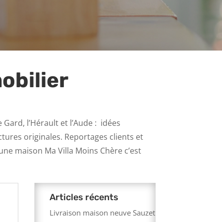
obilier
Gard, l’Hérault et l’Aude : idées
ures originales. Reportages clients et
 une maison Ma Villa Moins Chère c’est
Articles récents
Livraison maison neuve Sauzet