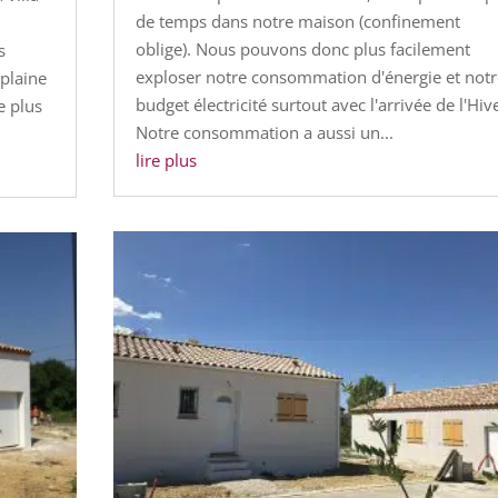
de temps dans notre maison (confinement
oblige). Nous pouvons donc plus facilement
s
exploser notre consommation d'énergie et notr
 plaine
budget électricité surtout avec l'arrivée de l'Hive
e plus
Notre consommation a aussi un...
lire plus