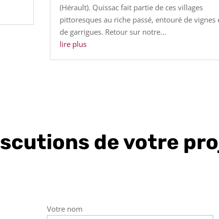
(Hérault). Quissac fait partie de ces villages
pittoresques au riche passé, entouré de vignes 
de garrigues. Retour sur notre...
lire plus
iscutions de votre pr
Votre nom