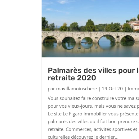
Palmarès des villes pour 
retraite 2020
par
mavillamoinschere
|
19 Oct 20
|
Immo
Vous souhaitez faire construire votre mai
pour vos vieux-jours, mais vous ne savez 
Le site Le Figaro Immobilier vous présente
palmarès des villes où il fait bon prendre s
retraite. Commerces, activités sportives et
culturelles découvrez le dernier...