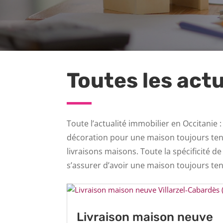
Toutes les act
Toute l’actualité immobilier en Occitanie 
décoration pour une maison toujours tend
livraisons maisons. Toute la spécificité 
s’assurer d’avoir une maison toujours te
Livraison maison neuve