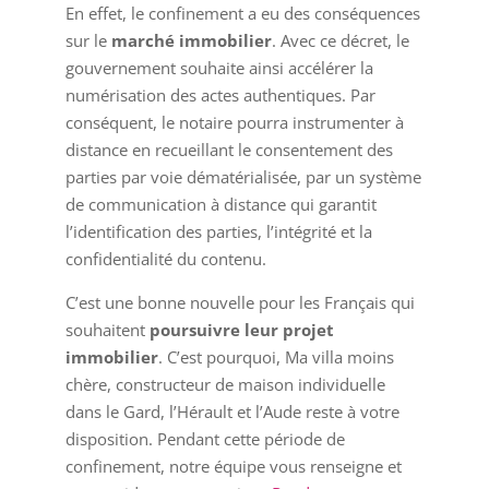
En effet, le confinement a eu des conséquences
sur le
marché immobilier
. Avec ce décret, le
gouvernement souhaite ainsi accélérer la
numérisation des actes authentiques. Par
conséquent, le notaire pourra instrumenter à
distance en recueillant le consentement des
parties par voie dématérialisée, par un système
de communication à distance qui garantit
l’identification des parties, l’intégrité et la
confidentialité du contenu.
C’est une bonne nouvelle pour les Français qui
souhaitent
poursuivre leur projet
immobilier
. C’est pourquoi, Ma villa moins
chère, constructeur de maison individuelle
dans le Gard, l’Hérault et l’Aude reste à votre
disposition. Pendant cette période de
confinement, notre équipe vous renseigne et