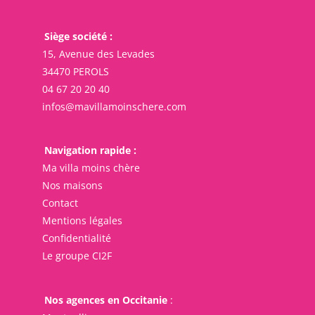
Siège société :
15, Avenue des Levades
34470 PEROLS
04 67 20 20 40
infos@mavillamoinschere.com
Navigation rapide :
Ma villa moins chère
Nos maisons
Contact
Mentions légales
Confidentialité
Le groupe CI2F
Nos agences en Occitanie
: