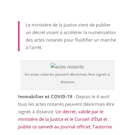
Le ministère de la Justice vient de publier
un décret visant à accélérer la numérisation
des actes notariés pour fluidifier un marché
à l’arrêt.
les actes notariés peuvent désormais être signés à
distance
Immobilier et COVID-19
: Depuis le 4 avril
tous les actes notariés peuvent désormais être
signés à distance.
Un décret, validé par le
ministère de la Justice et le Conseil d’État et
publié ce samedi au Journal officiel, l’autorise
.