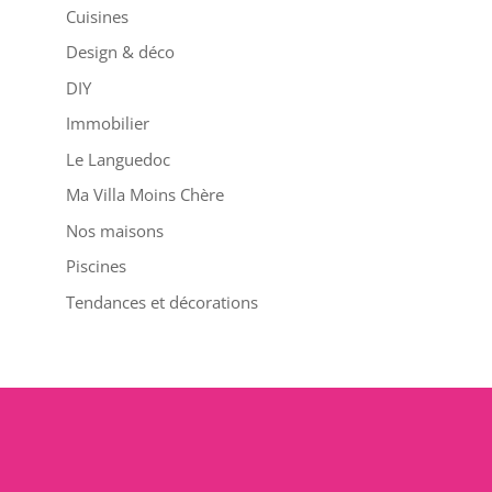
Cuisines
Design & déco
DIY
Immobilier
Le Languedoc
Ma Villa Moins Chère
Nos maisons
Piscines
Tendances et décorations