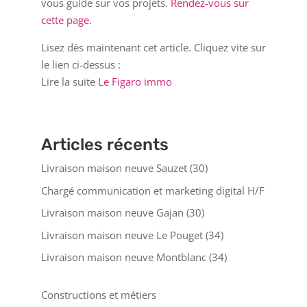
vous guide sur vos projets.
Rendez-vous sur
cette page.
Lisez dès maintenant cet article. Cliquez vite sur
le lien ci-dessus :
Lire la suite
Le Figaro immo
Articles récents
Livraison maison neuve Sauzet (30)
Chargé communication et marketing digital H/F
Livraison maison neuve Gajan (30)
Livraison maison neuve Le Pouget (34)
Livraison maison neuve Montblanc (34)
Constructions et métiers