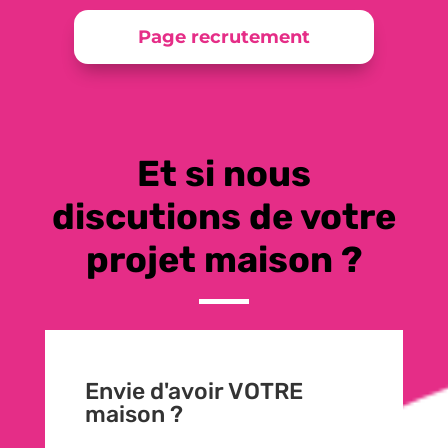
Page recrutement
Et si nous
discutions de votre
projet maison ?
Envie d'avoir VOTRE
maison ?