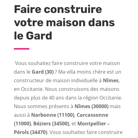
Faire construire
votre maison dans
le Gard
Vous souhaitez faire construire votre maison
dans le
Gard (30)
? Ma villa moins chère est un
constructeur de maison individuelle à
Nîmes
,
en Occitanie. Nous construisons des maisons
depuis plus de 40 ans dans la région Occitanie.
Nous sommes présents à
Nîmes (30000)
mais
aussi à
Narbonne (11100)
,
Carcassonne
(11000)
,
Béziers (34500)
, et
Montpellier –
Pérols (34470)
. Vous souhaitez faire construire