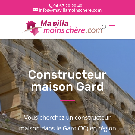
04 67 20 20 40
infos@mavillamoinschere.com
Constructeur
maison Gard
Vous cherchez un constructeur
maison dans le Gard (30) en région