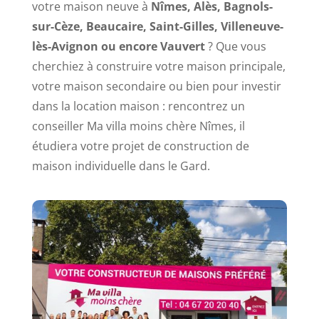
votre maison neuve à
Nîmes, Alès, Bagnols-
sur-Cèze, Beaucaire, Saint-Gilles, Villeneuve-
lès-Avignon ou encore Vauvert
? Que vous
cherchiez à construire votre maison principale,
votre maison secondaire ou bien pour investir
dans la location maison : rencontrez un
conseiller Ma villa moins chère Nîmes, il
étudiera votre projet de construction de
maison individuelle dans le Gard.