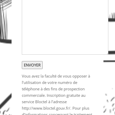
Vous avez la faculté de vous opposer à
l’utilisation de votre numéro de
téléphone à des fins de prospection
commerciale. Inscription gratuite au
service Bloctel à l’adresse
http://www.bloctel.gouv.fr/. Pour plus
d’informations concernant le traitement