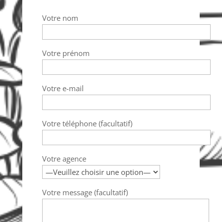
Votre nom
Votre prénom
Votre e-mail
Votre téléphone (facultatif)
Votre agence
Votre message (facultatif)