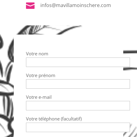

infos@mavillamoinschere.com
Votre nom
Votre prénom
Votre e-mail
Votre téléphone (facultatif)