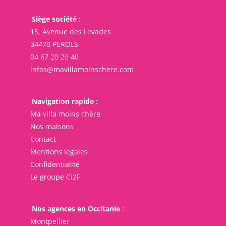
Siège société :
15, Avenue des Levades
34470 PEROLS
04 67 20 20 40
infos@mavillamoinschere.com
Navigation rapide :
Ma villa moins chère
Nos maisons
Contact
Mentions légales
Confidentialité
Le groupe CI2F
Nos agences en Occitanie
:
Montpellier