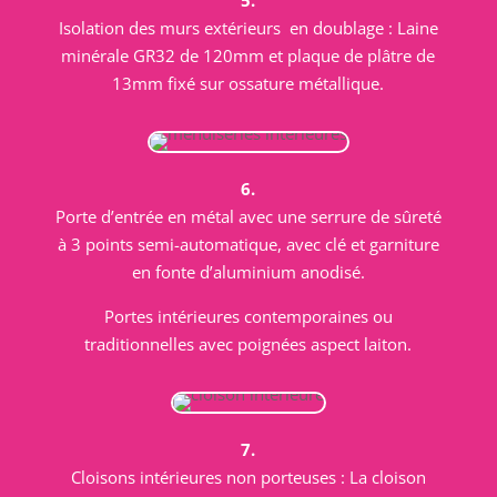
5.
Isolation des murs extérieurs en doublage : Laine
minérale GR32 de 120mm et plaque de plâtre de
13mm fixé sur ossature métallique.
6.
Porte d’entrée en métal avec une serrure de sûreté
à 3 points semi-automatique, avec clé et garniture
en fonte d’aluminium anodisé.
Portes intérieures contemporaines ou
traditionnelles avec poignées aspect laiton.
7.
Cloisons intérieures non porteuses : La cloison