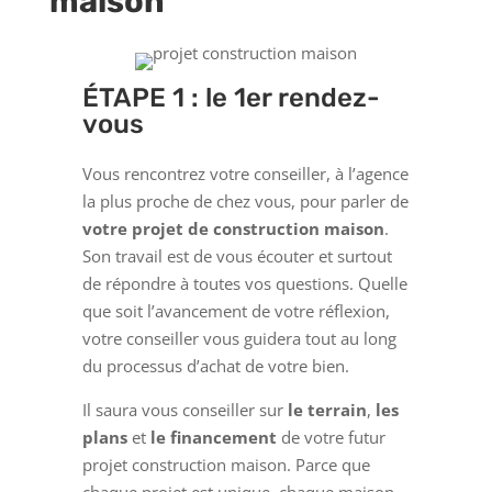
maison
ÉTAPE 1 : le 1er rendez-
vous
Vous rencontrez votre conseiller, à l’agence
la plus proche de chez vous, pour parler de
votre projet de construction maison
.
Son travail est de vous écouter et surtout
de répondre à toutes vos questions. Quelle
que soit l’avancement de votre réflexion,
votre conseiller vous guidera tout au long
du processus d’achat de votre bien.
Il saura vous conseiller sur
le terrain
,
les
plans
et
le financement
de votre futur
projet construction maison. Parce que