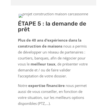
ÉTAPE 5 : la demande de
prêt
Plus de 40 ans d’expérience dans la
construction de maisons
nous a permis
de développer un réseau de partenaires :
courtiers, banques, afin de négocier pour
vous le
meilleur taux
, de présenter votre
demande et / ou de faire valider
l’acceptation de votre dossier.
Notre
expertise financière
nous permet
aussi de vous conseiller, en fonction de
votre situation, sur les meilleurs options
disponibles (PTZ,…).