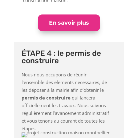
construction maison.
En savoir plus
ÉTAPE 4 : le permis de
construire
Nous nous occupons de réunir
l’ensemble des éléments nécessaires, de
les déposer à la mairie afin d’obtenir le
permis de construire
qui lancera
officiellement les travaux. Nous suivons
régulièrement l’avancement administratif
et vous tenons au courant de toutes les
étapes.