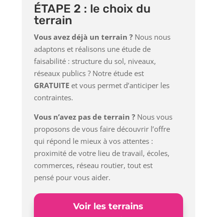
ÉTAPE 2 : le choix du
terrain
Vous avez déjà un terrain ?
Nous nous
adaptons et réalisons une étude de
faisabilité : structure du sol, niveaux,
réseaux publics ? Notre étude est
GRATUITE
et vous permet d’anticiper les
contraintes.
Vous n’avez pas de terrain ?
Nous vous
proposons de vous faire découvrir l’offre
qui répond le mieux à vos attentes :
proximité de votre lieu de travail, écoles,
commerces, réseau routier, tout est
pensé pour vous aider.
Voir les terrains