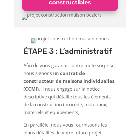
constructibles
ÉTAPE 3 : L’administratif
Afin de vous garantir contre toute surprise,
nous signons un
contrat de
constructeur de maisons individuelles
(CCMI)
. Il nous engage sur la notice
descriptive qui détaille tous les éléments
de la construction (procédé, matériaux,
matériels et équipements).
En parallèle, nous vous fournissons les
plans détaillés de votre future projet