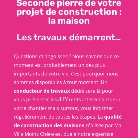
Seconde pierre de votre
projet de construction :
la maison
Les travaux démarrent…
Questions et angoisses ? Nous savons que ce
moment est probablement un des plus
importants de votre vie, c’est pourquoi, nous
sommes disponibles à tout moment. Un
conducteur de travaux
dédié sera là pour
vous présenter les différents intervenants sur
votre chantier mais surtout, vous informer
régulièrement de toutes les étapes. La
qualité
de construction des maisons
réalisée par Ma
Villa Moins Chère est due à notre expertise,