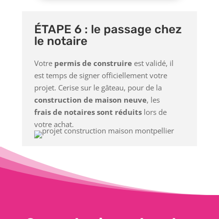
ÉTAPE 6 : le passage chez
le notaire
Votre
permis de construire
est validé, il
est temps de signer officiellement votre
projet. Cerise sur le gâteau, pour de la
construction de maison neuve
, les
frais de notaires sont réduits
lors de
votre achat.