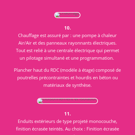
10.
Chauffage est assuré par : une pompe à chaleur
Air/Air et des panneaux rayonnants électriques.
Tout est relié à une centrale électrique qui permet
un pilotage simultané et une programmation.
Plancher haut du RDC (modèle à étage) composé de
poutrelles précontraintes et hourdis en béton ou
matériaux de synthèse.
11.
Enduits extérieurs de type projeté monocouche,
finition écrasée teintés. Au choix : Finition écrasée