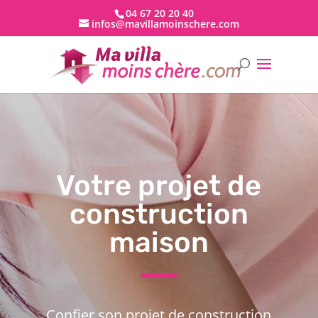
04 67 20 20 40
infos@mavillamoinschere.com
Votre projet de
construction
maison
Confier son projet de construction