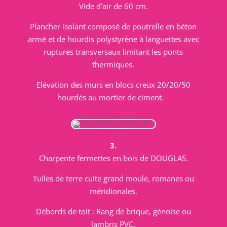
Vide d’air de 60 cm.
Plancher isolant composé de poutrelle en béton
armé et de hourdis polystyrène à languettes avec
ruptures transversaux limitant les ponts
thermiques.
Elévation des murs en blocs creux 20/20/50
hourdés au mortier de ciment.
3.
Charpente fermettes en bois de DOUGLAS.
Tuiles de terre cuite grand moule, romanes ou
méridionales.
Débords de toit : Rang de brique, génoise ou
lambris PVC.