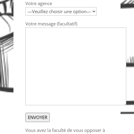
Votre agence
Votre message (facultatif)
Vous avez la faculté de vous opposer à