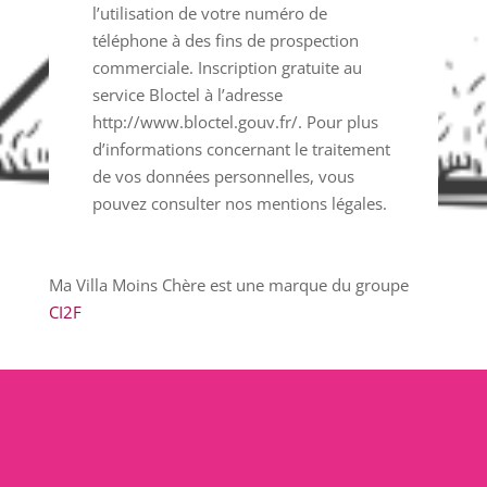
l’utilisation de votre numéro de
téléphone à des fins de prospection
commerciale. Inscription gratuite au
service Bloctel à l’adresse
http://www.bloctel.gouv.fr/. Pour plus
d’informations concernant le traitement
de vos données personnelles, vous
pouvez consulter nos mentions légales.
Ma Villa Moins Chère est une marque du groupe
CI2F