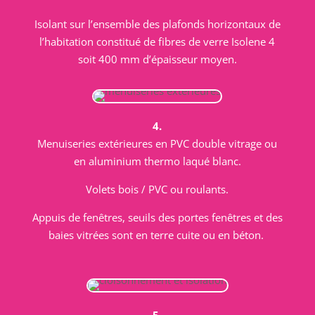
Isolant sur l’ensemble des plafonds horizontaux de
l’habitation constitué de fibres de verre Isolene 4
soit 400 mm d’épaisseur moyen.
4.
Menuiseries extérieures en PVC double vitrage ou
en aluminium thermo laqué blanc.
Volets bois / PVC ou roulants.
Appuis de fenêtres, seuils des portes fenêtres et des
baies vitrées sont en terre cuite ou en béton.