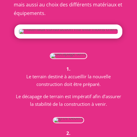
mais aussi au choix des différents matériaux et
équipements.
1.
Le terrain destiné à accueillir la nouvelle
construction doit être préparé.
Le décapage de terrain est impératif afin d’assurer
la stabilité de la construction à venir.
2.