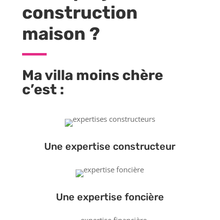
construction
maison ?
Ma villa moins chère
c’est :
Une expertise constructeur
Une expertise foncière