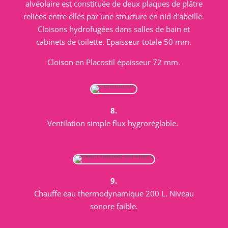
alvéolaire est constituée de deux plaques de plâtre
reliées entre elles par une structure en nid d’abeille.
Cloisons hydrofugées dans salles de bain et
cabinets de toilette. Epaisseur totale 50 mm.
Cloison en Placostil épaisseur 72 mm.
8.
Ventilation simple flux hygroréglable.
9.
Chauffe eau thermodynamique 200 L. Niveau
sonore faible.