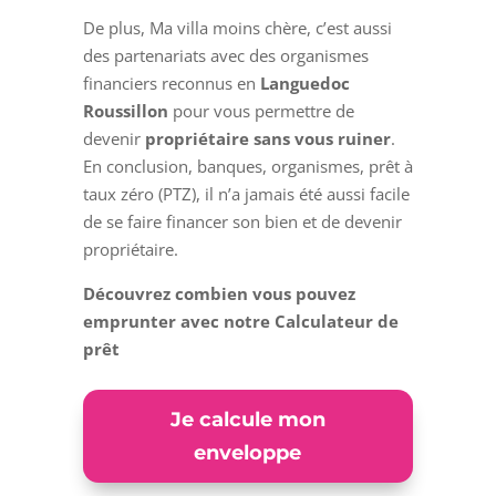
De plus, Ma villa moins chère, c’est aussi
des partenariats avec des organismes
financiers reconnus en
Languedoc
Roussillon
pour vous permettre de
devenir
propriétaire sans vous ruiner
.
En conclusion, banques, organismes, prêt à
taux zéro (PTZ), il n’a jamais été aussi facile
de se faire financer son bien et de devenir
propriétaire.
Découvrez combien vous pouvez
emprunter avec notre
Calculateur de
prêt
Je calcule mon
enveloppe