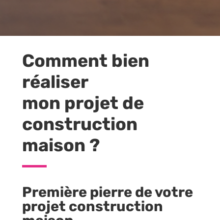
Comment bien
réaliser
mon projet de
construction
maison ?
Première pierre de votre
projet construction