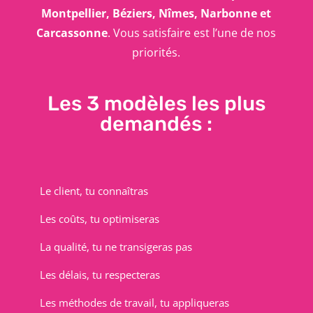
Montpellier, Béziers, Nîmes, Narbonne et
Carcassonne
. Vous satisfaire est l’une de nos
priorités.
Les 3 modèles les plus
demandés :
Le client, tu connaîtras
Les coûts, tu optimiseras
La qualité, tu ne transigeras pas
Les délais, tu respecteras
Les méthodes de travail, tu appliqueras