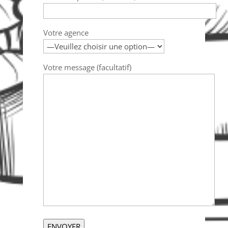
Votre agence
Votre message (facultatif)