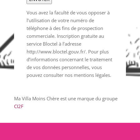
Vous avez la faculté de vous opposer à
l’utilisation de votre numéro de
téléphone à des fins de prospection
commerciale. Inscription gratuite au
service Bloctel à l’adresse
http://www.bloctel.gouv.fr/. Pour plus
d’informations concernant le traitement
de vos données personnelles, vous
pouvez consulter nos mentions légales.
Ma Villa Moins Chère est une marque du groupe
CI2F