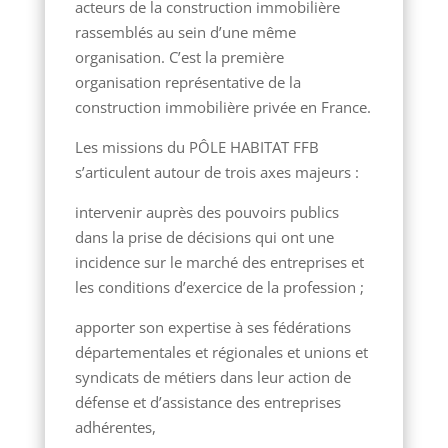
acteurs de la construction immobilière
rassemblés au sein d’une même
organisation. C’est la première
organisation représentative de la
construction immobilière privée en France.
Les missions du PÔLE HABITAT FFB
s’articulent autour de trois axes majeurs :
intervenir auprès des pouvoirs publics
dans la prise de décisions qui ont une
incidence sur le marché des entreprises et
les conditions d’exercice de la profession ;
apporter son expertise à ses fédérations
départementales et régionales et unions et
syndicats de métiers dans leur action de
défense et d’assistance des entreprises
adhérentes,