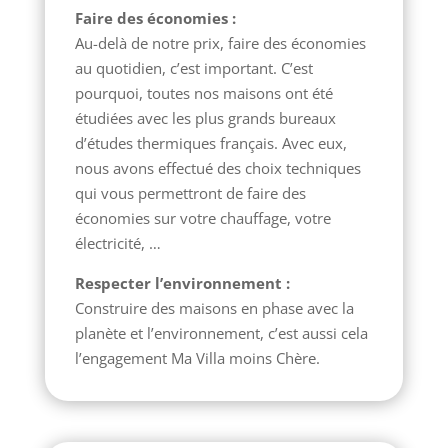
Faire des économies :
Au-delà de notre prix, faire des économies
au quotidien, c’est important. C’est
pourquoi, toutes nos maisons ont été
étudiées avec les plus grands bureaux
d’études thermiques français. Avec eux,
nous avons effectué des choix techniques
qui vous permettront de faire des
économies sur votre chauffage, votre
électricité, …
Respecter l’environnement :
Construire des maisons en phase avec la
planète et l’environnement, c’est aussi cela
l’engagement Ma Villa moins Chère.