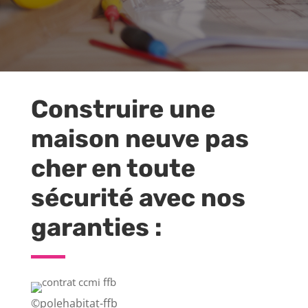
Construire une
maison neuve pas
cher en toute
sécurité avec nos
garanties :
©polehabitat-ffb