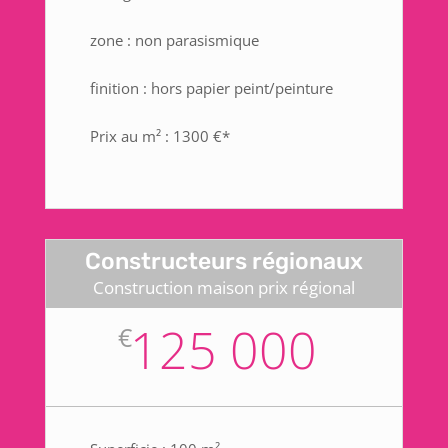
zone : non parasismique
finition : hors papier peint/peinture
Prix au m² : 1300 €*
Constructeurs régionaux
Construction maison prix régional
125 000
€