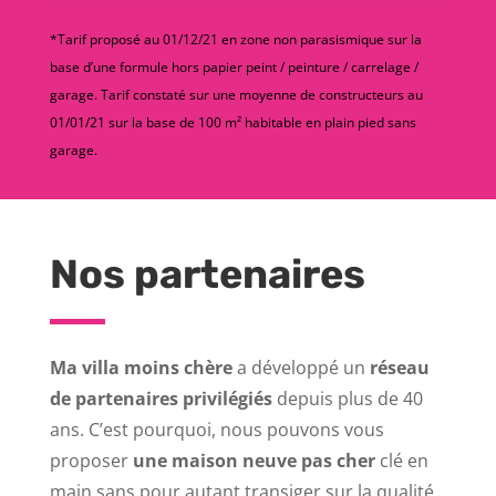
*Tarif proposé au 01/12/21 en zone non parasismique sur la
base d’une formule hors papier peint / peinture / carrelage /
garage. Tarif constaté sur une moyenne de constructeurs au
01/01/21 sur la base de 100 m² habitable en plain pied sans
garage.
Nos partenaires
Ma villa moins chère
a développé un
réseau
de partenaires privilégiés
depuis plus de 40
ans. C’est pourquoi, nous pouvons vous
proposer
une maison neuve pas cher
clé en
main sans pour autant transiger sur la qualité.