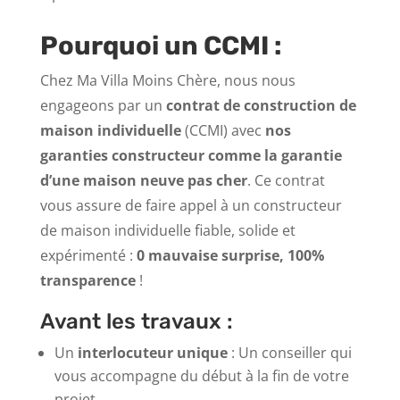
Pourquoi un CCMI :
Chez Ma Villa Moins Chère, nous nous
engageons par un
contrat de construction de
maison individuelle
(CCMI) avec
nos
garanties constructeur comme la garantie
d’une
maison neuve pas cher
. Ce contrat
vous assure de faire appel à un constructeur
de maison individuelle fiable, solide et
expérimenté :
0 mauvaise surprise, 100%
transparence
!
Avant les travaux :
Un
interlocuteur unique
: Un conseiller qui
vous accompagne du début à la fin de votre
projet.