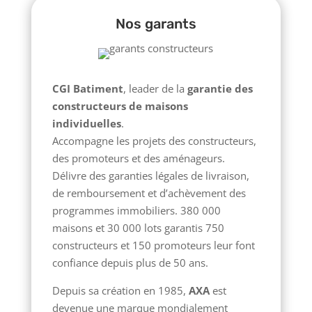
Nos garants
CGI Batiment
, leader de la
garantie des
constructeurs de maisons
individuelles
.
Accompagne les projets des constructeurs,
des promoteurs et des aménageurs.
Délivre des garanties légales de livraison,
de remboursement et d’achèvement des
programmes immobiliers. 380 000
maisons et 30 000 lots garantis 750
constructeurs et 150 promoteurs leur font
confiance depuis plus de 50 ans.
Depuis sa création en 1985,
AXA
est
devenue une marque mondialement