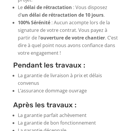
Le
délai de rétractation
: Vous disposez
d’
un délai de rétractation de 10 jours
.
100% Sérénité
: Aucun acompte lors de la
signature de votre contrat. Vous payez à
partir de l’
ouverture de votre chantier
. C’est
dire à quel point nous avons confiance dans
votre engagement !
Pendant les travaux :
La garantie de livraison à prix et délais
convenus
L’assurance dommage ouvrage
Après les travaux :
La garantie parfait achèvement
La garantie de bon fonctionnement
La garantie décennale