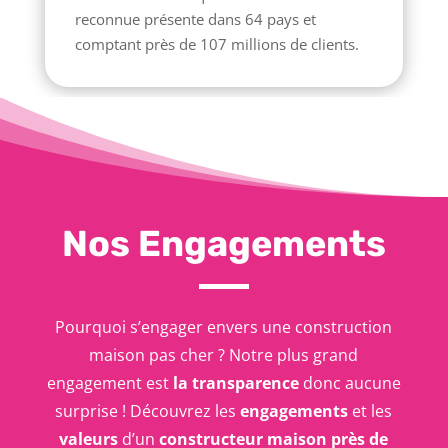
reconnue présente dans 64 pays et
comptant près de 107 millions de clients.
Nos Engagements
Pourquoi s’engager envers une construction
maison pas cher ? Notre plus grand
engagement est
la transparence
donc aucune
surprise ! Découvrez les
engagements
et les
valeurs
d’un
constructeur maison près de