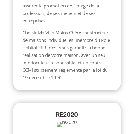
assurer la promotion de l’image de la
profession, de ses métiers et de ses
entreprises.
Choisir Ma Villa Moins Chère constructeur
de maisons individuelles, membre du Pôle
Habitat FFB, c’est vous garantir la bonne
réalisation de votre maison, avec un seul
interlocuteur responsable, et un contrat
CCMI strictement réglementé par la loi du
19 décembre 1990.
RE2020