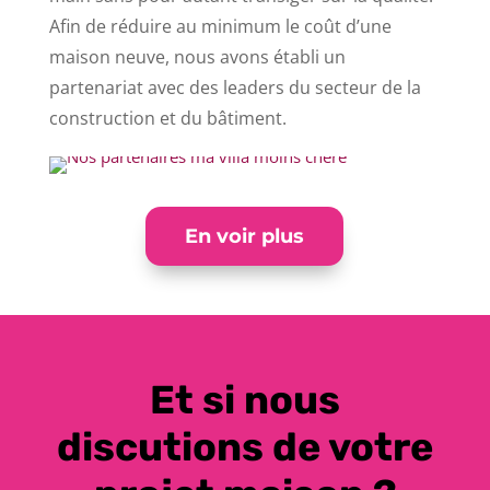
Afin de réduire au minimum le coût d’une
maison neuve, nous avons établi un
partenariat avec des leaders du secteur de la
construction et du bâtiment.
En voir plus
Et si nous
discutions de votre