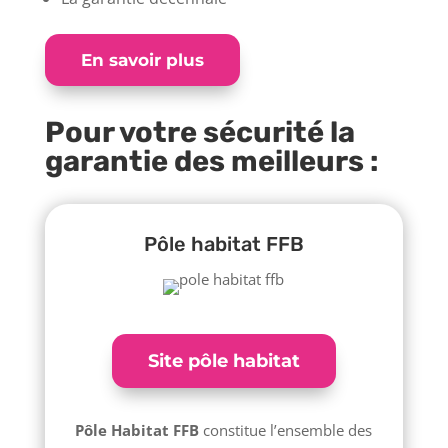
En savoir plus
Pour votre sécurité la
garantie des meilleurs :
Pôle habitat FFB
Site pôle habitat
Pôle Habitat FFB
constitue l’ensemble des