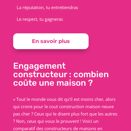
La réputation, tu entretiendras
Le respect, tu gagneras
En savoir plus
Engagement
constructeur : combien
coûte une maison ?
« Tout le monde vous dit qu’il est moins cher, alors
qui croire pour le cout construction maison neuve
pas cher ? Ceux qui le disent plus fort que les autres
? Non, ceux qui vous le prouvent ! Voici un
comparatif des constructeurs de maisons en