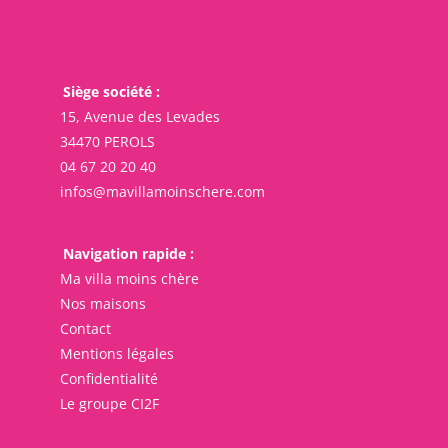
Siège société :
15, Avenue des Levades
34470 PEROLS
04 67 20 20 40
infos@mavillamoinschere.com
Navigation rapide :
Ma villa moins chère
Nos maisons
Contact
Mentions légales
Confidentialité
Le groupe CI2F