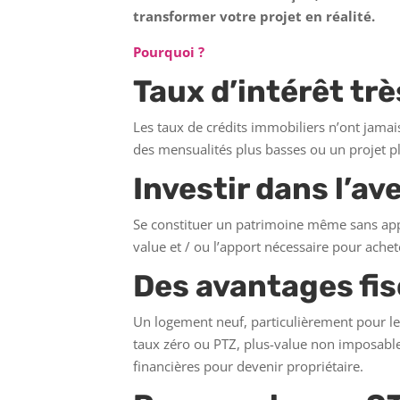
transformer votre projet en réalité.
Pourquoi ?
Taux d’intérêt trè
Les taux de crédits immobiliers n’ont jamais
des mensualités plus basses ou un projet pl
Investir dans l’av
Se constituer un patrimoine même sans app
value et / ou l’apport nécessaire pour achet
Des avantages fi
Un logement neuf, particulièrement pour le
taux zéro ou PTZ, plus-value non imposable,
financières pour devenir propriétaire.