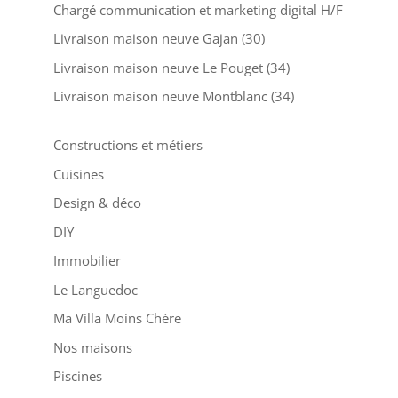
Chargé communication et marketing digital H/F
Livraison maison neuve Gajan (30)
Livraison maison neuve Le Pouget (34)
Livraison maison neuve Montblanc (34)
Constructions et métiers
Cuisines
Design & déco
DIY
Immobilier
Le Languedoc
Ma Villa Moins Chère
Nos maisons
Piscines