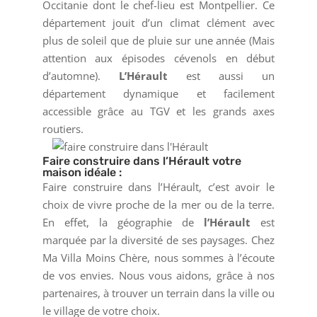
Occitanie dont le chef-lieu est Montpellier. Ce
département jouit d’un climat clément avec
plus de soleil que de pluie sur une année (Mais
attention aux épisodes cévenols en début
d’automne).
L’Hérault
est aussi un
département dynamique et facilement
accessible grâce au TGV et les grands axes
routiers.
Faire construire dans l’Hérault votre
maison idéale :
Faire construire dans l’Hérault, c’est avoir le
choix de vivre proche de la mer ou de la terre.
En effet, la géographie de
l’Hérault
est
marquée par la diversité de ses paysages. Chez
Ma Villa Moins Chère, nous sommes à l’écoute
de vos envies. Nous vous aidons, grâce à nos
partenaires, à trouver un terrain dans la ville ou
le village de votre choix.