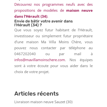
Découvrez nos programmes neufs avec des
propositions de modèles de
maison neuve
dans l’Hérault (34)
.
Envie de bâtir votre avenir dans
l’Hérault (34) ?
Que vous soyez futur habitant de l’Hérault,
investisseur ou simplement futur propriétaire
d’une maison Ma Villa Moins Chère, vous
pouvez nous contacter par téléphone au
0467202040 ou par mail à
infos@mavillamoinschere.com
. Nos équipes
sont à votre écoute pour vous aider dans le
choix de votre projet.
Articles récents
Livraison maison neuve Sauzet (30)