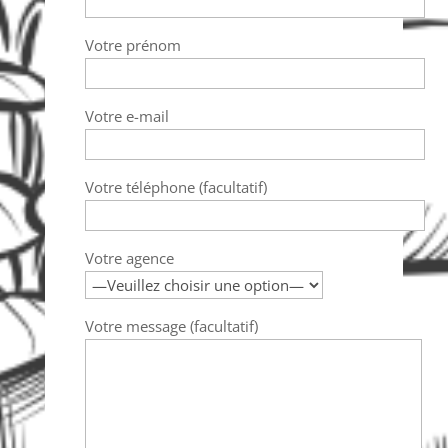
Votre prénom
Votre e-mail
Votre téléphone (facultatif)
Votre agence
Votre message (facultatif)