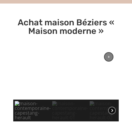
Achat maison Béziers «
Maison moderne »