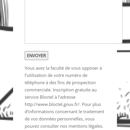
Vous avez la faculté de vous opposer à
l’utilisation de votre numéro de
téléphone à des fins de prospection
commerciale. Inscription gratuite au
service Bloctel à l’adresse
http://www.bloctel.gouv.fr/. Pour plus
d’informations concernant le traitement
de vos données personnelles, vous
pouvez consulter nos mentions légales.