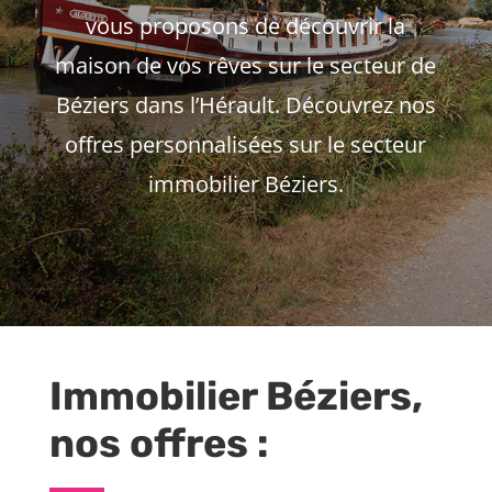
vous proposons de découvrir
la
maison de vos rêves sur le secteur de
Béziers
dans l’Hérault. Découvrez nos
offres personnalisées sur le secteur
immobilier Béziers.
Immobilier Béziers,
nos offres :