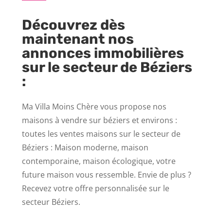
Découvrez dès
maintenant nos
annonces immobilières
sur le secteur de Béziers
:
Ma Villa Moins Chère vous propose nos
maisons à vendre sur béziers et environs :
toutes les ventes maisons sur le secteur de
Béziers : Maison moderne, maison
contemporaine, maison écologique, votre
future maison vous ressemble. Envie de plus ?
Recevez votre offre personnalisée sur le
secteur Béziers.