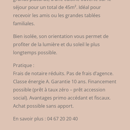
séjour pour un total de 45m². Idéal pour
recevoir les amis ou les grandes tablées
familiales.
Bien isolée, son orientation vous permet de
profiter de la lumière et du soleil le plus
longtemps possible.
Pratique :
Frais de notaire réduits. Pas de frais d’agence.
Classe énergie A. Garantie 10 ans. Financement
possible (prêt à taux zéro – prêt accession
social). Avantages primo accédant et fiscaux.
Achat possible sans apport.
En savoir plus : 04 67 20 20 40