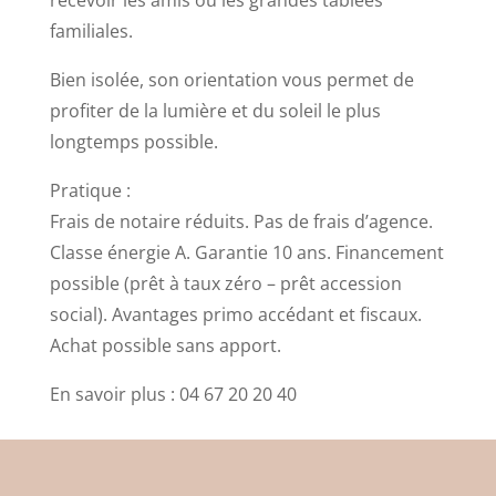
familiales.
Bien isolée, son orientation vous permet de
profiter de la lumière et du soleil le plus
longtemps possible.
Pratique :
Frais de notaire réduits. Pas de frais d’agence.
Classe énergie A. Garantie 10 ans. Financement
possible (prêt à taux zéro – prêt accession
social). Avantages primo accédant et fiscaux.
Achat possible sans apport.
En savoir plus : 04 67 20 20 40