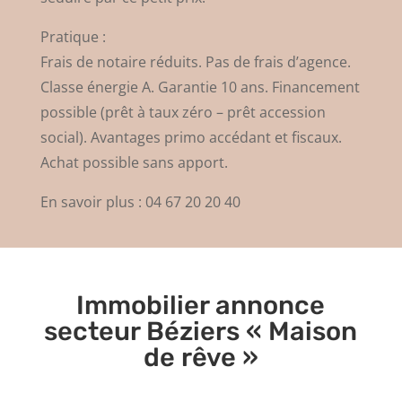
Pratique :
Frais de notaire réduits. Pas de frais d’agence.
Classe énergie A. Garantie 10 ans. Financement
possible (prêt à taux zéro – prêt accession
social). Avantages primo accédant et fiscaux.
Achat possible sans apport.
En savoir plus : 04 67 20 20 40
Immobilier annonce
secteur Béziers « Maison
de rêve »