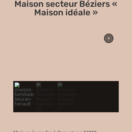
Maison secteur Béziers «
Maison idéale »