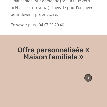
Financement sur demande (prêt à taux zéro –
prêt accession social). Payez le prix d’un loyer
pour devenir propriétaire.
En savoir plus : 04 67 20 20 40
Offre personnalisée «
Maison familiale »