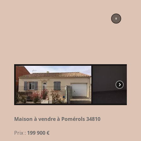
Maison à vendre à Pomérols 34810
Prix :
199 900 €