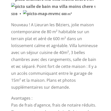
1
•
SDB
600 m²
Nouveau ! A Lieuran les Béziers, jolie maison
contemporaine de 80 m² habitable sur un
terrain plat et aéré de 600 m² dans un
lotissement calme et agréable. Villa lumineuse
avec un séjour cuisine de 40m², 3 belles
chambres avec des rangements, salle de bain
et wc séparé. Point fort de cette maison : Il y a
un accès communiquant entre le garage de
15m² et la maison. Plans et photos
supplémentaires sur demande.
Avantages :
Pas de frais d’agence, frais de notaire réduits.