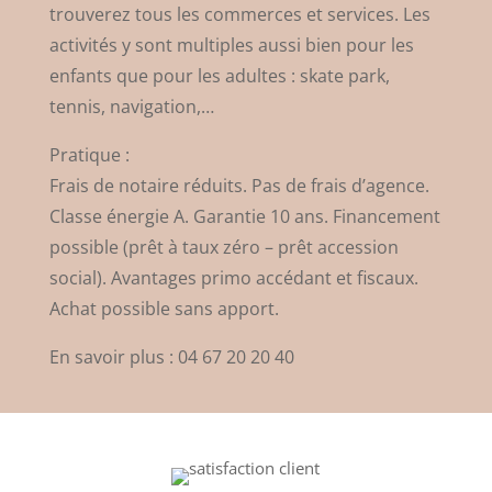
trouverez tous les commerces et services. Les
activités y sont multiples aussi bien pour les
enfants que pour les adultes : skate park,
tennis, navigation,…
Pratique :
Frais de notaire réduits. Pas de frais d’agence.
Classe énergie A. Garantie 10 ans. Financement
possible (prêt à taux zéro – prêt accession
social). Avantages primo accédant et fiscaux.
Achat possible sans apport.
En savoir plus : 04 67 20 20 40