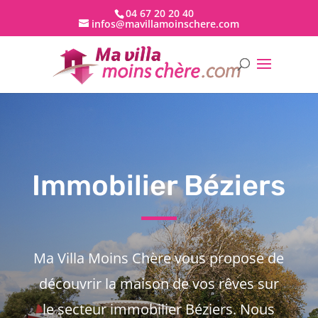
04 67 20 20 40
infos@mavillamoinschere.com
Immobilier Béziers
Ma Villa Moins Chère vous propose de
découvrir la maison de vos rêves sur
le secteur immobilier Béziers. Nous