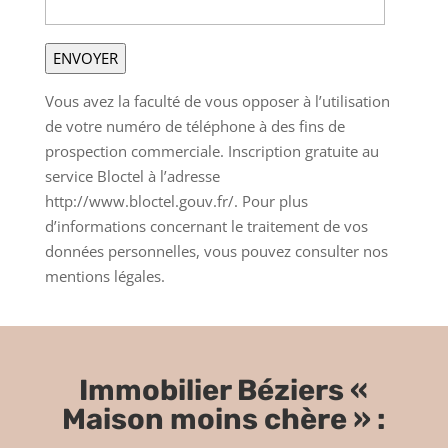
Vous avez la faculté de vous opposer à l’utilisation
de votre numéro de téléphone à des fins de
prospection commerciale. Inscription gratuite au
service Bloctel à l’adresse
http://www.bloctel.gouv.fr/. Pour plus
d’informations concernant le traitement de vos
données personnelles, vous pouvez consulter nos
mentions légales.
Immobilier Béziers «
Maison moins chère » :